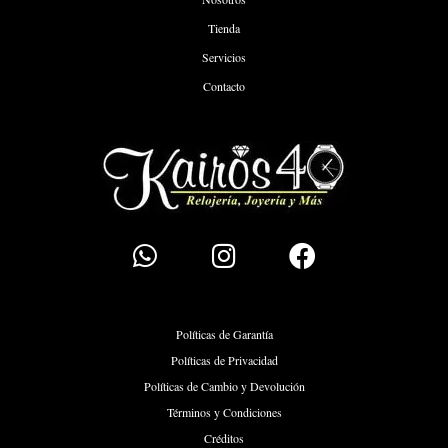
Tienda
Servicios
Contacto
Políticas de Garantía
Políticas de Privacidad
Políticas de Cambio y Devolución
Términos y Condiciones
Créditos