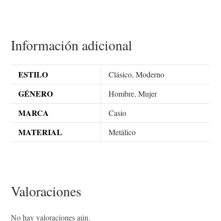
Información adicional
ESTILO
Clásico
,
Moderno
GÉNERO
Hombre
,
Mujer
MARCA
Casio
MATERIAL
Metálico
Valoraciones
No hay valoraciones aún.