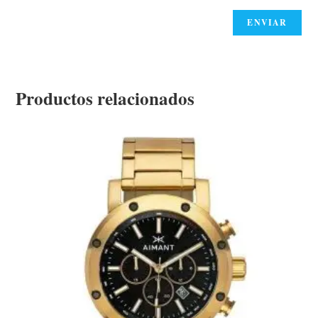
Productos relacionados