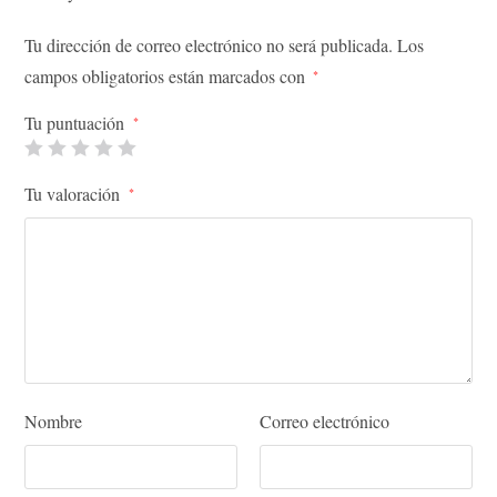
Tu dirección de correo electrónico no será publicada.
Los
campos obligatorios están marcados con
*
Tu puntuación
*
Tu valoración
*
Nombre
Correo electrónico