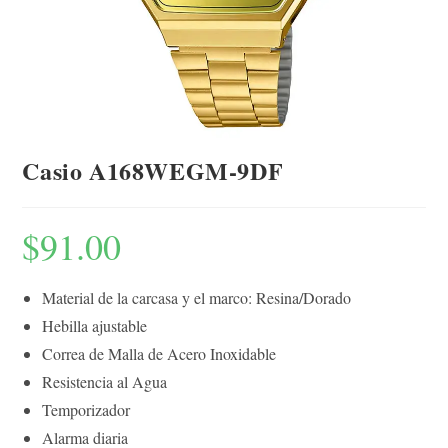
Casio A168WEGM-9DF
$
91.00
Material de la carcasa y el marco: Resina/Dorado
Hebilla ajustable
Correa de Malla de Acero Inoxidable
Resistencia al Agua
Temporizador
Alarma diaria