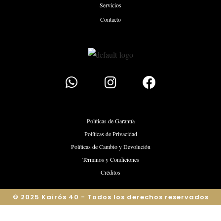
Servicios
Contacto
Políticas de Garantía
Políticas de Privacidad
Políticas de Cambio y Devolución
Términos y Condiciones
Créditos
© 2025 Kairós 40 - Todos los derechos reservados