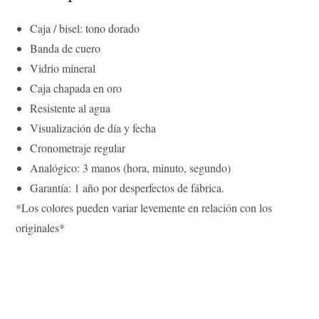
t
Caja / bisel: tono dorado
Banda de cuero
Vidrio mineral
Caja chapada en oro
Resistente al agua
Visualización de día y fecha
Cronometraje regular
Analógico: 3 manos (hora, minuto, segundo)
Garantía: 1 año por desperfectos de fábrica.
*Los colores pueden variar levemente en relación con los
originales*