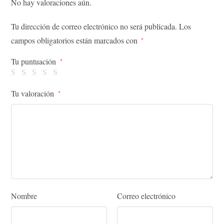
No hay valoraciones aún.
Tu dirección de correo electrónico no será publicada.
Los
campos obligatorios están marcados con
*
Tu puntuación
*
Tu valoración
*
Nombre
Correo electrónico