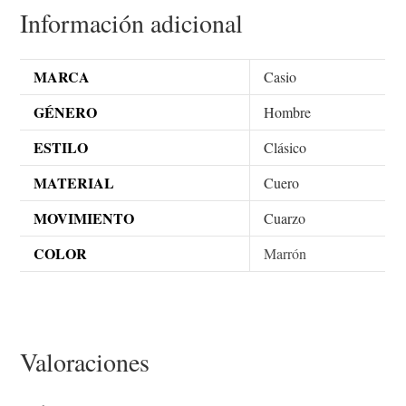
Información adicional
MARCA
Casio
GÉNERO
Hombre
ESTILO
Clásico
MATERIAL
Cuero
MOVIMIENTO
Cuarzo
COLOR
Marrón
Valoraciones