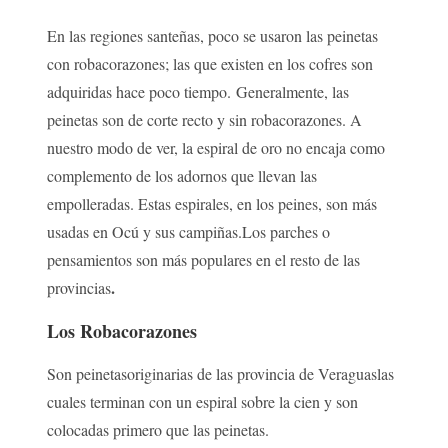
En las regiones santeñas, poco se usaron las peinetas
con robacorazones; las que existen en los cofres son
adquiridas hace poco tiempo. Generalmente, las
peinetas son de corte recto y sin robacorazones. A
nuestro modo de ver, la espiral de oro no encaja como
complemento de los adornos que llevan las
empolleradas. Estas espirales, en los peines, son más
usadas en Ocú y sus campiñas.Los parches o
pensamientos son más populares en el resto de las
.
provincias
Los Robacorazones
Son peinetasoriginarias de las provincia de Veraguaslas
cuales terminan con un espiral sobre la cien y son
colocadas primero que las peinetas.