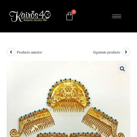
Producto anterior
Siguiente producto