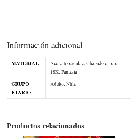
Información adicional
MATERIAL
Acero Inoxidable
,
Chapado en oro
18K
,
Fantasía
GRUPO
Adulto, Niña
ETARIO
Productos relacionados