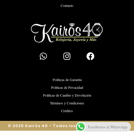
Contacto
Políticas de Garantía
Políticas de Privacidad
Políticas de Cambio y Devolución
Términos y Condiciones
Créditos
© 2025 Kairós 40 - Todos los derechos reservados
Escríbenos al WhatsApp