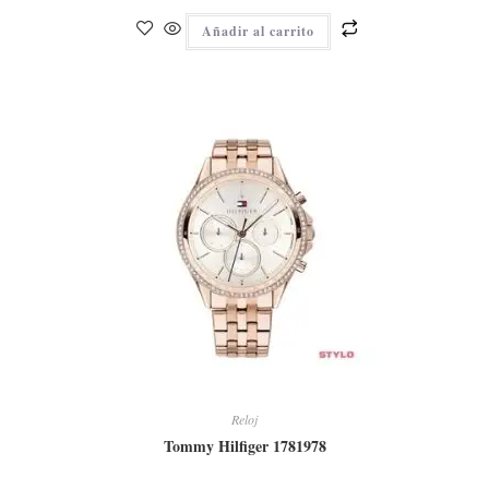
Añadir al carrito
Reloj
Tommy Hilfiger 1781978