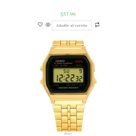
$
57.99
Añadir al carrito
Reloj