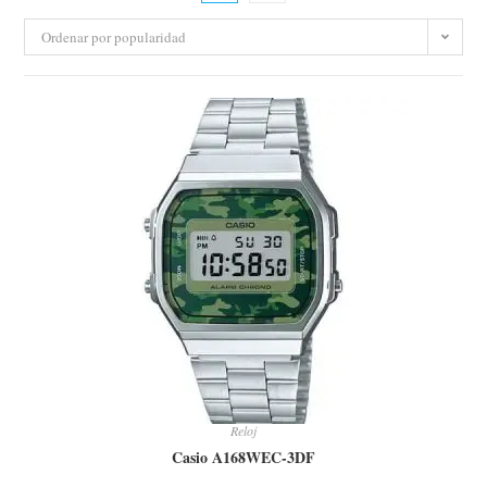
Ordenar por popularidad
Reloj
Casio A168WEC-3DF