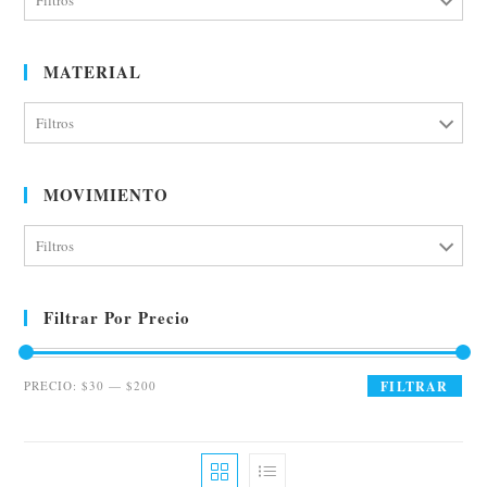
Filtros
MATERIAL
Filtros
MOVIMIENTO
Filtros
Filtrar Por Precio
PRECIO:
$30
—
$200
FILTRAR