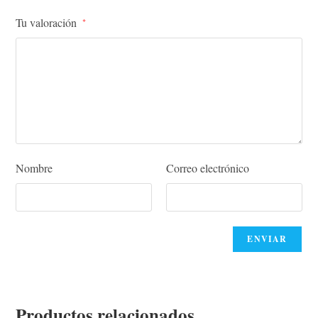
Tu valoración
*
Nombre
Correo electrónico
Productos relacionados