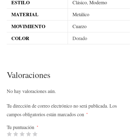
ESTILO
Clásico
,
Moderno
MATERIAL
Metálico
MOVIMIENTO
Cuarzo
COLOR
Dorado
Valoraciones
No hay valoraciones aún.
Tu dirección de correo electrónico no será publicada.
Los
campos obligatorios están marcados con
*
Tu puntuación
*