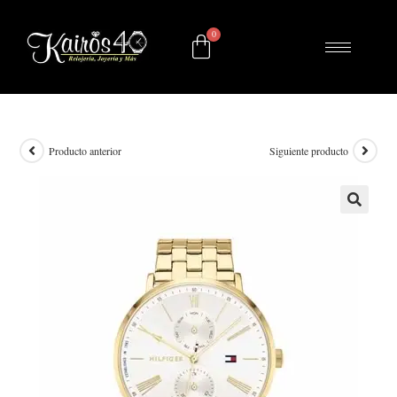
Producto anterior
Siguiente producto