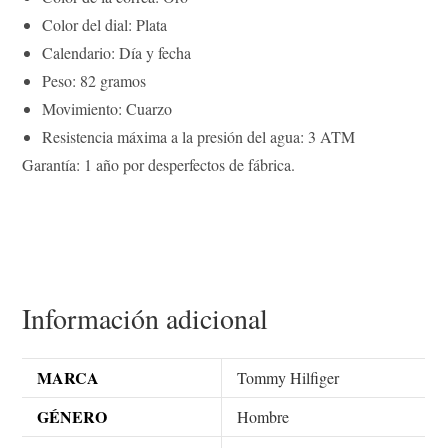
Color del dial: Plata
Calendario: Día y fecha
Peso: 82 gramos
Movimiento: Cuarzo
Resistencia máxima a la presión del agua: 3 ATM
Garantía: 1 año por desperfectos de fábrica.
Información adicional
MARCA
Tommy Hilfiger
GÉNERO
Hombre