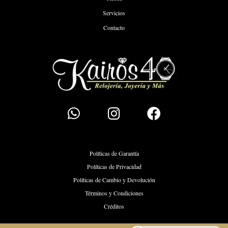
Servicios
Contacto
Políticas de Garantía
Políticas de Privacidad
Políticas de Cambio y Devolución
Términos y Condiciones
Créditos