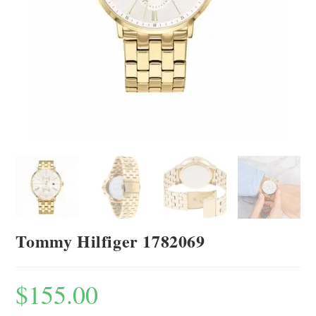
Tommy Hilfiger 1782069
$
155.00