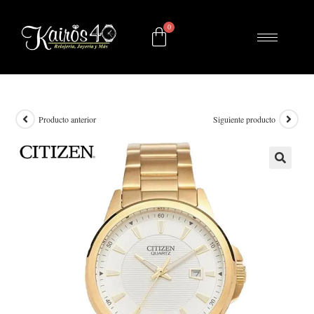
Producto anterior
Siguiente producto