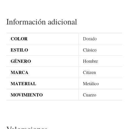
Información adicional
COLOR
Dorado
ESTILO
Clásico
GÉNERO
Hombre
MARCA
Citizen
MATERIAL
Metálico
MOVIMIENTO
Cuarzo
Valoraciones