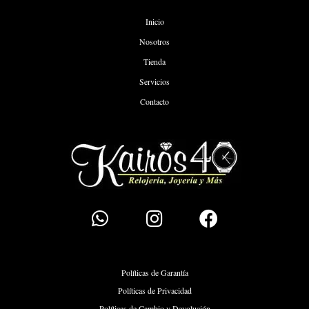
Inicio
Nosotros
Tienda
Servicios
Contacto
Políticas de Garantía
Políticas de Privacidad
Políticas de Cambio y Devolución