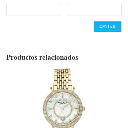
Productos relacionados