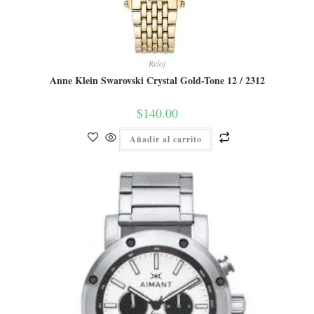
Reloj
Anne Klein Swarovski Crystal Gold-Tone 12 / 2312
$
140.00
Añadir al carrito