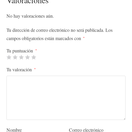
No hay valoraciones aún.
Tu dirección de correo electrónico no será publicada.
Los
campos obligatorios están marcados con
*
Tu puntuación
*
Tu valoración
*
Nombre
Correo electrónico