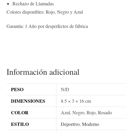
Rechazo de Llamadas
Colores disponibles: Rojo, Negro y Azul
Garantía: 1 Año por desperfectos de fábrica
Información adicional
PESO
N/D
DIMENSIONES
8.5 × 3 × 16 cm
COLOR
Azul, Negro, Rojo, Rosado
ESTILO
Deportivo
,
Moderno