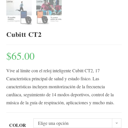
Cubitt CT2
$
65.00
Vive al límite con el reloj inteligente Cubitt CT2, 17
Característica principal de salud y estado físico. Las
características incluyen monitorización de la frecuencia
cardíaca, seguimiento de 14 modos deportivos, control de la
música de la guía de respiración, aplicaciones y mucho más.
Elige una opción
COLOR