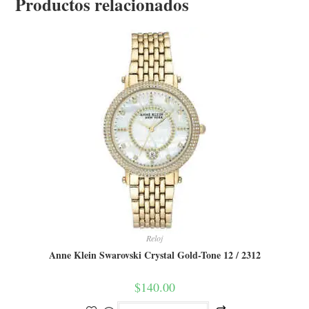
Productos relacionados
Reloj
Anne Klein Swarovski Crystal Gold-Tone 12 / 2312
$
140.00