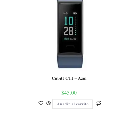
Cubitt CT1 – Azul
$
45.00
Añadir al carrito