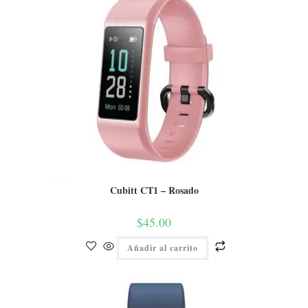
Cubitt CT1 – Rosado
$
45.00
Añadir al carrito