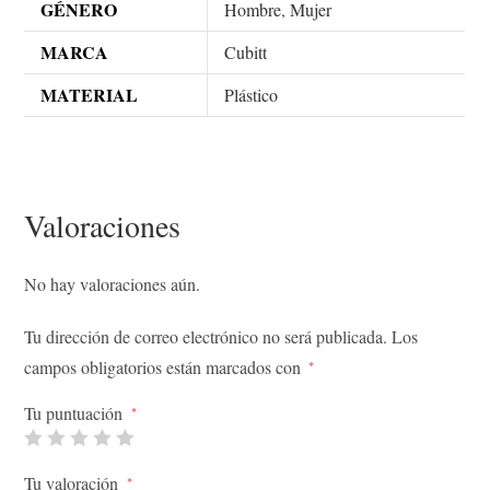
GÉNERO
Hombre
,
Mujer
MARCA
Cubitt
MATERIAL
Plástico
Valoraciones
No hay valoraciones aún.
Tu dirección de correo electrónico no será publicada.
Los
campos obligatorios están marcados con
*
Tu puntuación
*
Tu valoración
*