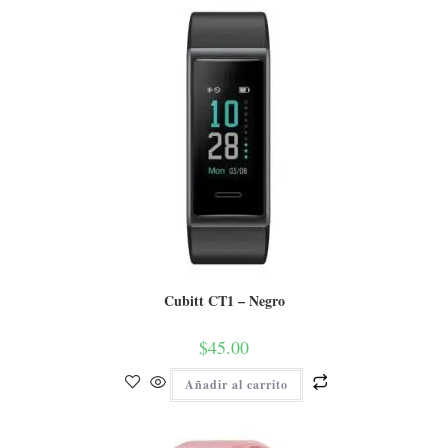
Cubitt CT1 – Negro
$
45.00
Añadir al carrito