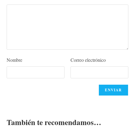
Nombre
Correo electrónico
También te recomendamos…