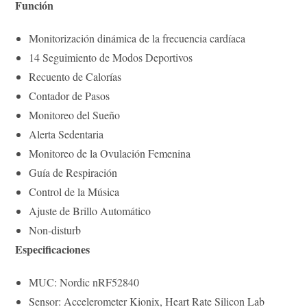
Función
Monitorización dinámica de la frecuencia cardíaca
14 Seguimiento de Modos Deportivos
Recuento de Calorías
Contador de Pasos
Monitoreo del Sueño
Alerta Sedentaria
Monitoreo de la Ovulación Femenina
Guía de Respiración
Control de la Música
Ajuste de Brillo Automático
Non-disturb
Especificaciones
MUC: Nordic nRF52840
Sensor: Accelerometer Kionix, Heart Rate Silicon Lab