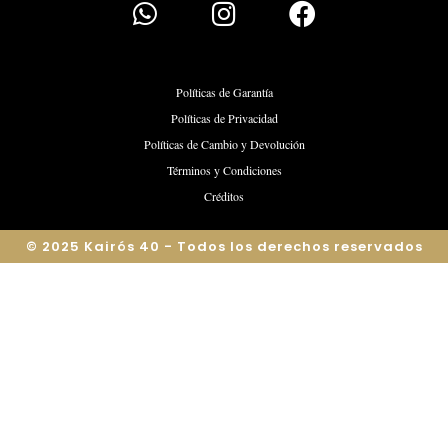
Políticas de Garantía
Políticas de Privacidad
Políticas de Cambio y Devolución
Términos y Condiciones
Créditos
© 2025 Kairós 40 - Todos los derechos reservados