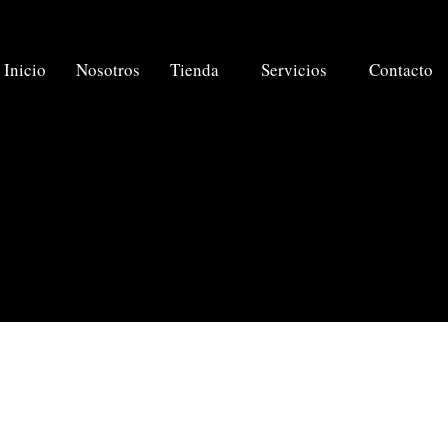
Inicio
Nosotros
Tienda
Servicios
Contacto