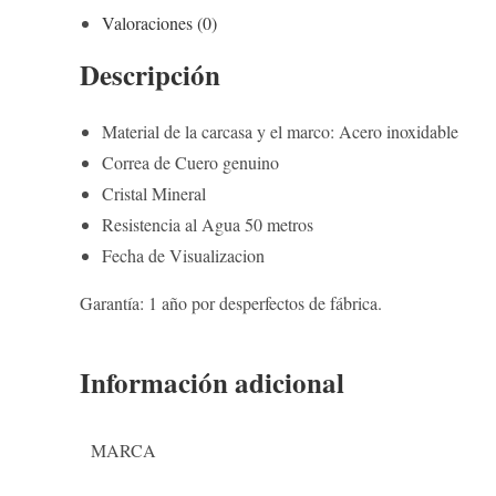
Valoraciones (0)
Descripción
Material de la carcasa y el marco: Acero inoxidable
Correa de Cuero genuino
Cristal Mineral
Resistencia al Agua 50 metros
Fecha de Visualizacion
Garantía: 1 año por desperfectos de fábrica.
Información adicional
MARCA