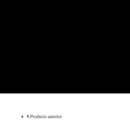
Producto anterior