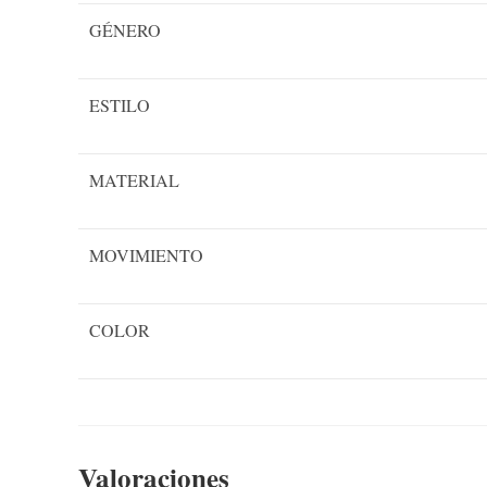
GÉNERO
ESTILO
MATERIAL
MOVIMIENTO
COLOR
Valoraciones