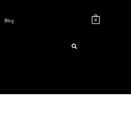
Blog
0