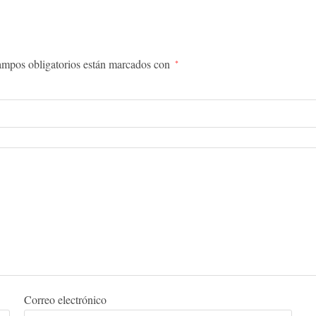
ampos obligatorios están marcados con
*
Correo electrónico