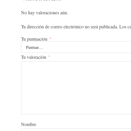
No hay valoraciones aún.
Tu dirección de correo electrónico no será publicada.
Los c
Tu puntuación
*
Tu valoración
*
Nombre