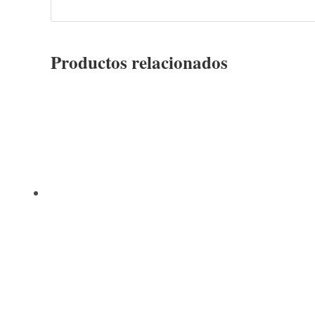
Productos relacionados