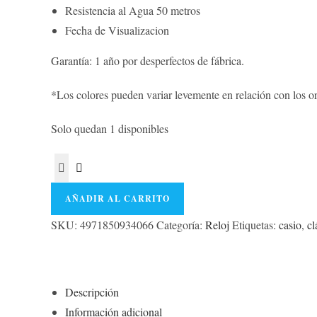
Resistencia al Agua 50 metros
Fecha de Visualizacion
Garantía: 1 año por desperfectos de fábrica.
*Los colores pueden variar levemente en relación con los or
Solo quedan 1 disponibles
AÑADIR AL CARRITO
SKU:
4971850934066
Categoría:
Reloj
Etiquetas:
casio
,
cl
Descripción
Información adicional