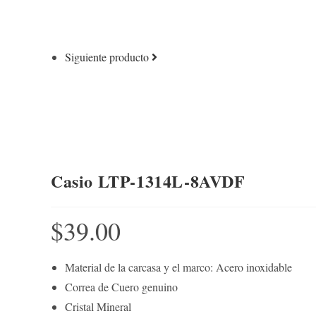
Siguiente producto
Casio LTP-1314L-8AVDF
$
39.00
Material de la carcasa y el marco: Acero inoxidable
Correa de Cuero genuino
Cristal Mineral