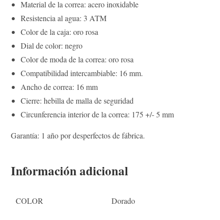
Material de la correa: acero inoxidable
Resistencia al agua: 3 ATM
Color de la caja: oro rosa
Dial de color: negro
Color de moda de la correa: oro rosa
Compatibilidad intercambiable: 16 mm.
Ancho de correa: 16 mm
Cierre: hebilla de malla de seguridad
Circunferencia interior de la correa: 175 +/- 5 mm
Garantía: 1 año por desperfectos de fábrica.
Información adicional
COLOR
Dorado