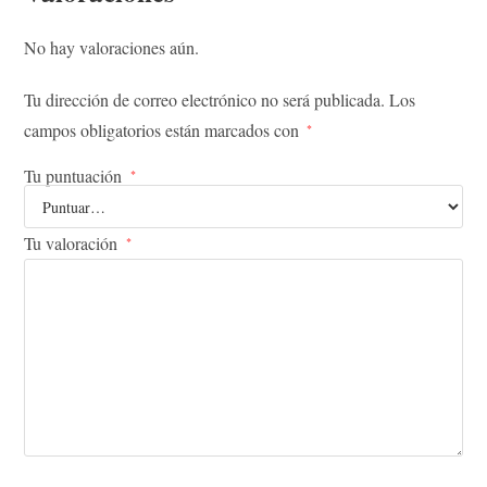
No hay valoraciones aún.
Tu dirección de correo electrónico no será publicada.
Los
campos obligatorios están marcados con
*
Tu puntuación
*
Tu valoración
*