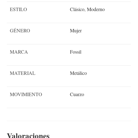
ESTILO
Clásico
,
Moderno
GÉNERO
Mujer
MARCA
Fossil
MATERIAL
Metálico
MOVIMIENTO
Cuarzo
Valoraciones