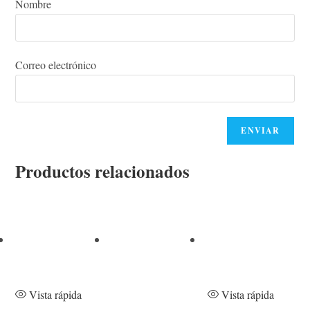
Nombre
Correo electrónico
Productos relacionados
Vista rápida
Vista rápida