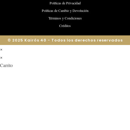
Políticas de Privacidad
Políticas de Cambio y Devolución
Términos y Condiciones
Créditos
© 2025 Kairós 40 - Todos los derechos reservados
×
×
Carrito