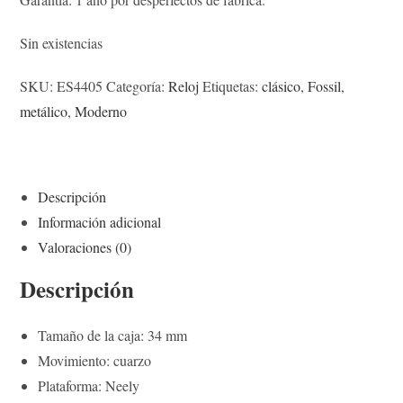
Sin existencias
SKU:
ES4405
Categoría:
Reloj
Etiquetas:
clásico
,
Fossil
,
metálico
,
Moderno
Descripción
Información adicional
Valoraciones (0)
Descripción
Tamaño de la caja: 34 mm
Movimiento: cuarzo
Plataforma: Neely