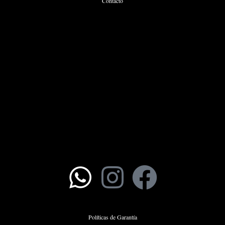
Contacto
Políticas de Garantía