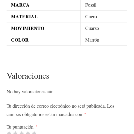
MARCA
Fossil
MATERIAL
Cuero
MOVIMIENTO
Cuarzo
COLOR
Marrón
Valoraciones
No hay valoraciones aún.
Tu dirección de correo electrónico no será publicada.
Los
campos obligatorios están marcados con
*
Tu puntuación
*