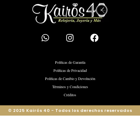
Políticas de Garantía
Políticas de Privacidad
Políticas de Cambio y Devolución
Términos y Condiciones
Créditos
© 2025 Kairós 40 - Todos los derechos reservados