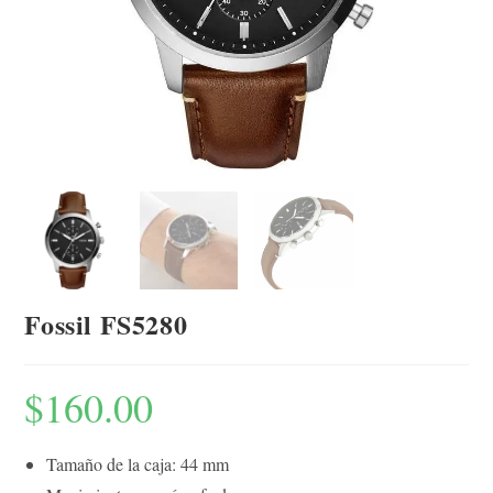
Fossil FS5280
$
160.00
Tamaño de la caja: 44 mm