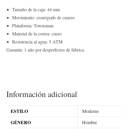
Tamaño de la caja: 44 mm
Movimiento: cronógrafo de cuarzo
Plataforma: Townsman
Material de la correa: cuero
Resistencia al agua: 5 ATM
Garantía: 1 año por desperfectos de fábrica.
Información adicional
ESTILO
Moderno
GÉNERO
Hombre