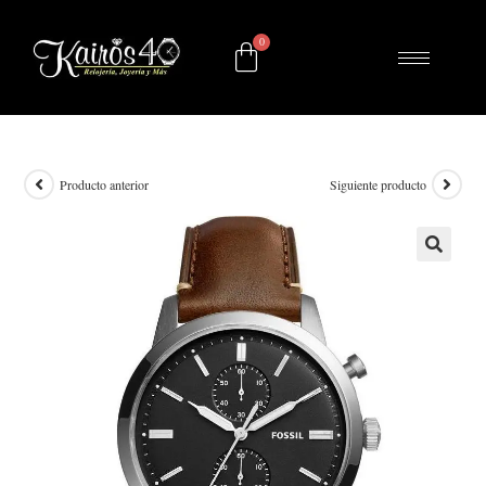
Producto anterior
Siguiente producto