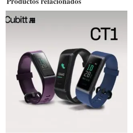
Productos relacionados