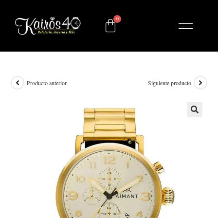
Producto anterior
Siguiente producto