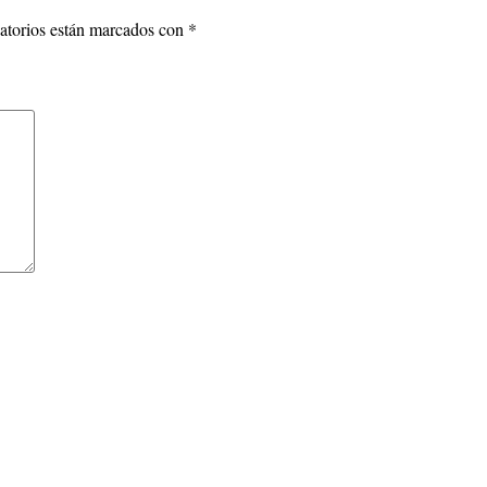
atorios están marcados con
*