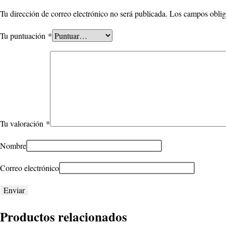
Tu dirección de correo electrónico no será publicada.
Los campos oblig
Tu puntuación
*
Tu valoración
*
Nombre
Correo electrónico
Productos relacionados