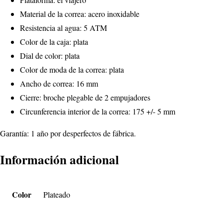
Material de la correa: acero inoxidable
Resistencia al agua: 5 ATM
Color de la caja: plata
Dial de color: plata
Color de moda de la correa: plata
Ancho de correa: 16 mm
Cierre: broche plegable de 2 empujadores
Circunferencia interior de la correa: 175 +/- 5 mm
Garantía: 1 año por desperfectos de fábrica.
Información adicional
Color
Plateado